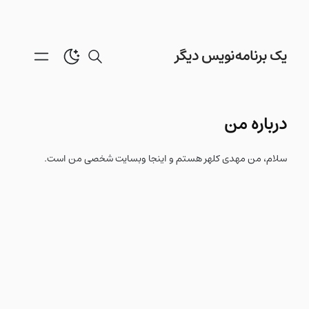
skip to content
یک برنامه‌نویس دیگر
درباره من
سلام، من مهدی کلهر هستم و اینجا وبسایت شخصی من است.