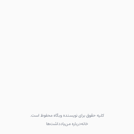
کلیه حقوق برای نویسنده وبگاه محفوظ است.
خانه
درباره من
یادداشت‌ها